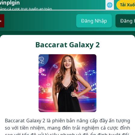
inplgin
🌐
Tải Xu
ảng cá cược trực tuyến an toàn
Đăng Nhập
Đăng 
Baccarat Galaxy 2
Baccarat Galaxy 2 là phiên bản nâng cấp đầy ấn tượng
so với tiền nhiệm, mang đến trải nghiệm cá cược đỉnh