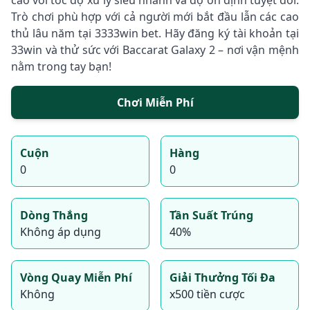
cao với tốc độ xử lý siêu nhanh và độ ổn định tuyệt đối.
Trò chơi phù hợp với cả người mới bắt đầu lẫn các cao
thủ lâu năm tại 3333win bet. Hãy đăng ký tài khoản tại
33win và thử sức với Baccarat Galaxy 2 – nơi vận mệnh
nằm trong tay bạn!
Chơi Miễn Phí
Cuộn
Hàng
0
0
Dòng Thắng
Tần Suất Trúng
Không áp dụng
40%
Vòng Quay Miễn Phí
Giải Thưởng Tối Đa
Không
x500 tiền cược