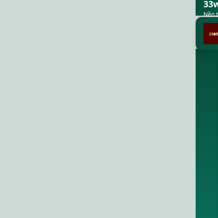
33w
Nền t