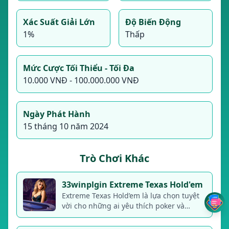
Xác Suất Giải Lớn
Độ Biến Động
1%
Thấp
Mức Cược Tối Thiểu - Tối Đa
10.000 VNĐ - 100.000.000 VNĐ
Ngày Phát Hành
15 tháng 10 năm 2024
Trò Chơi Khác
33winplgin Extreme Texas Hold'em
Extreme Texas Hold’em là lựa chọn tuyệt
vời cho những ai yêu thích poker và
muốn thử thách kỹ năng tại 33win hay
33win1...