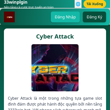
33winplgin
🌐
Tải Xuống
Nền tảng cá cược trực tuyến an toàn
Đăng Nhập
Đăng Ký
Cyber Attack
Cyber Attack là một trong những tựa game slot
đình đám được phát hành độc quyền bởi nền tảng