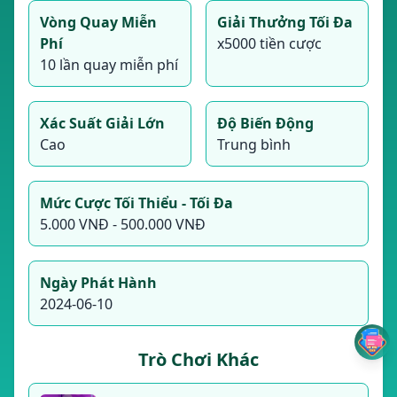
Vòng Quay Miễn
Giải Thưởng Tối Đa
Phí
x5000 tiền cược
10 lần quay miễn phí
Xác Suất Giải Lớn
Độ Biến Động
Cao
Trung bình
Mức Cược Tối Thiểu - Tối Đa
5.000 VNĐ - 500.000 VNĐ
Ngày Phát Hành
2024-06-10
Trò Chơi Khác